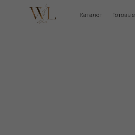
Каталог
Готовые