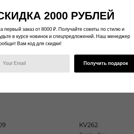
СКИДКА 2000 РУБЛЕЙ
а первый заказ от 8000 ₽. Получайте советы по стилю и
удьте в курсе новинок и спецпредложений. Наш менеджер
ообщит Вам код для скидки!
Получить подарок
09
KV262