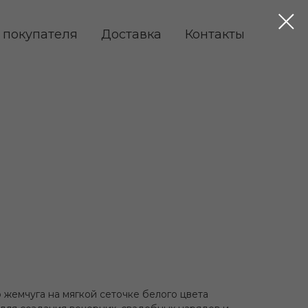
 покупателя
Доставка
Контакты
 жемчуга на мягкой сеточке белого цвета