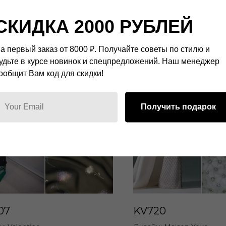
СКИДКА 2000 РУБЛЕЙ
а первый заказ от 8000 ₽. Получайте советы по стилю и
удьте в курсе новинок и спецпредложений. Наш менеджер
ообщит Вам код для скидки!
Получить подарок
07
KV720