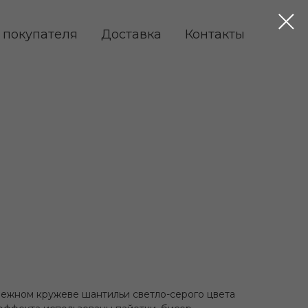
 покупателя
Доставка
Контакты
ежном кружеве шантильи светло-серого цвета