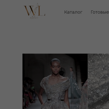
Каталог
Готовые