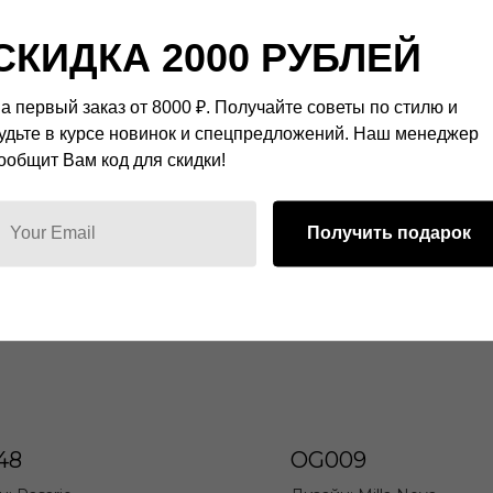
СКИДКА 2000 РУБЛЕЙ
а первый заказ от 8000 ₽. Получайте советы по стилю и
удьте в курсе новинок и спецпредложений. Наш менеджер
ообщит Вам код для скидки!
Получить подарок
48
OG009