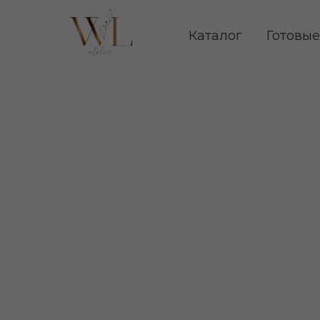
Каталог
Готовые