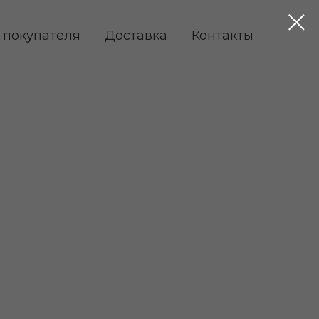
 покупателя
Доставка
Контакты