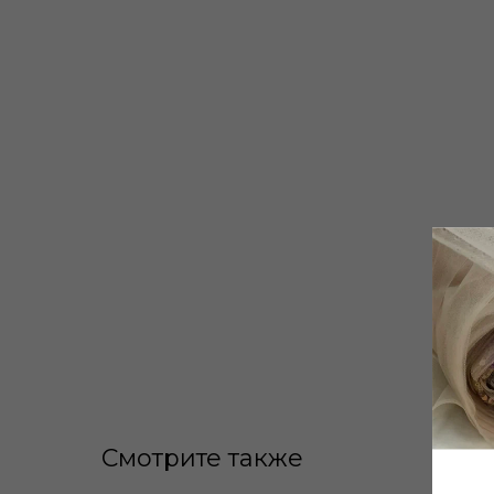
Смотрите также