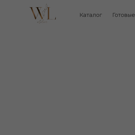
Каталог
Готовые