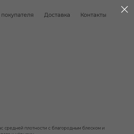
 покупателя
Доставка
Контакты
с средней плотности с благородным блеском и