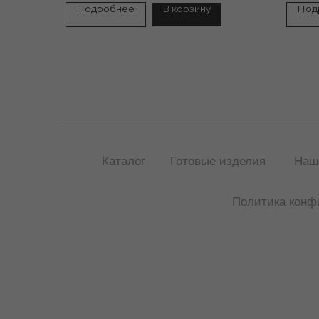
Подробнее
В корзину
Под
Каталог
Готовые изделия
Наш
Политика конф